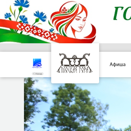
Афиша
Назад