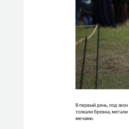
В первый день, под звон
толкали бревна, метали
мечами.