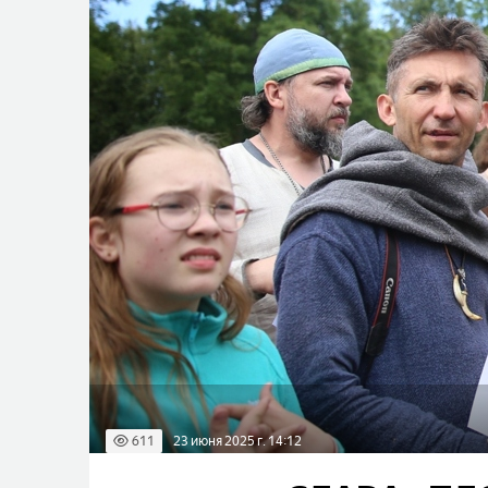
611
23 июня 2025 г. 14:12